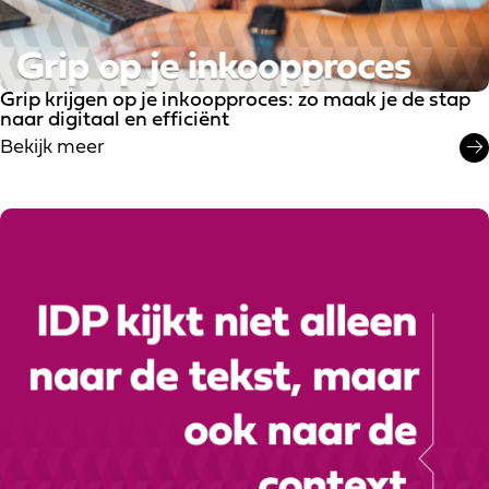
Grip krijgen op je inkoopproces: zo maak je de stap
naar digitaal en efficiënt
Bekijk meer