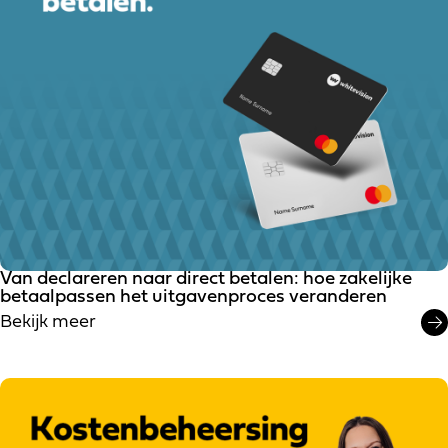
Van declareren naar direct betalen: hoe zakelijke
betaalpassen het uitgavenproces veranderen
Bekijk meer