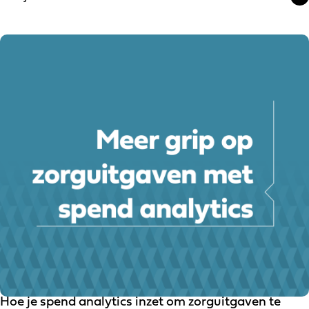
Hoe je spend analytics inzet om zorguitgaven te