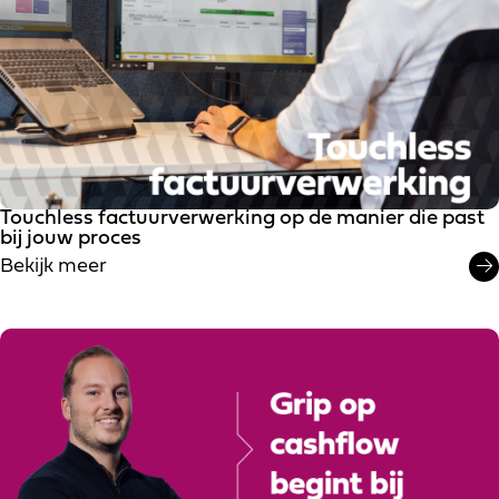
Touchless factuurverwerking op de manier die past
bij jouw proces
Bekijk meer