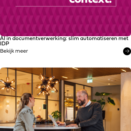
AI in documentverwerking: slim automatiseren met
IDP
Bekijk meer