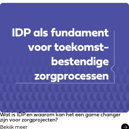
Wat is IDP en waarom kan het een game changer
zijn voor zorgprojecten?
Bekijk meer