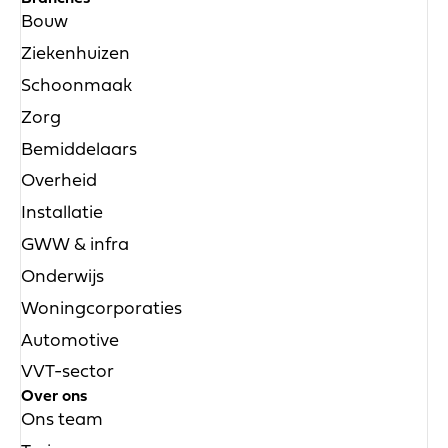
Bouw
Ziekenhuizen
Schoonmaak
Zorg
Bemiddelaars
Overheid
Installatie
GWW & infra
Onderwijs
Woningcorporaties
Automotive
VVT-sector
Over ons
Ons team