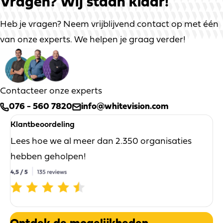
Vragen?
Wij staan klaar!
Heb je vragen? Neem vrijblijvend contact op met één
van onze experts. We helpen je graag verder!
Contacteer onze experts
076 - 560 7820
info@whitevision.com
Klantbeoordeling
Lees hoe we al meer dan 2.350 organisaties
hebben geholpen!