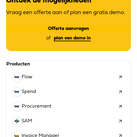
Ontdek de mogelijkheden
Vraag een offerte aan of plan een gratis demo.
Offerte aanvragen
plan een demo in
Producten
Flow
Spend
Procurement
SAM
Invoice Manager