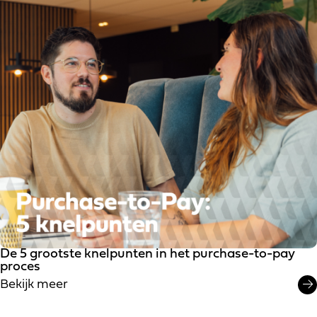
De 5 grootste knelpunten in het purchase-to-pay
proces
Bekijk meer