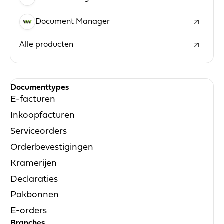
Document Manager
Alle producten
Documenttypes
E-facturen
Inkoopfacturen
Serviceorders
Orderbevestigingen
Kramerijen
Declaraties
Pakbonnen
E-orders
Branches