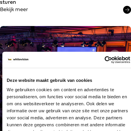
sturen
Bekijk meer
Deze website maakt gebruik van cookies
We gebruiken cookies om content en advertenties te
personaliseren, om functies voor social media te bieden en
om ons websiteverkeer te analyseren. Ook delen we
informatie over uw gebruik van onze site met onze partners
voor social media, adverteren en analyse. Deze partners
kunnen deze gegevens combineren met andere informatie