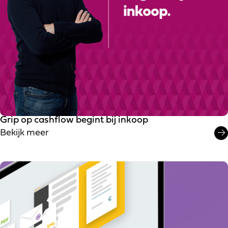
Grip op cashflow begint bij inkoop
Bekijk meer