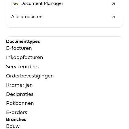
Document Manager
Alle producten
Documenttypes
E-facturen
Inkoopfacturen
Serviceorders
Orderbevestigingen
Kramerijen
Declaraties
Pakbonnen
E-orders
Branches
Bouw