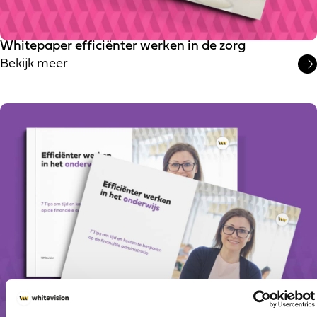
Whitepaper efficiënter werken in de zorg
Bekijk meer