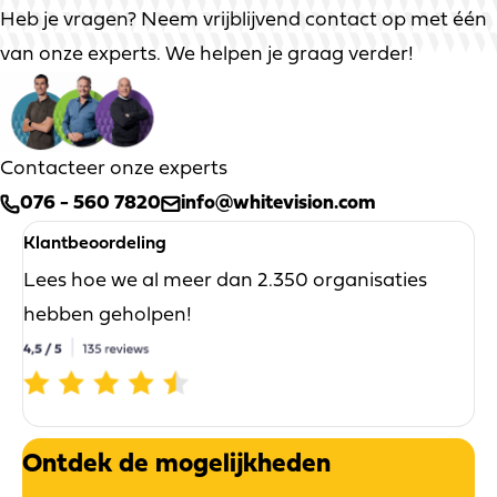
Heb je vragen? Neem vrijblijvend contact op met één
van onze experts. We helpen je graag verder!
Contacteer onze experts
076 - 560 7820
info@whitevision.com
Klantbeoordeling
Lees hoe we al meer dan 2.350 organisaties
hebben geholpen!
Ontdek de mogelijkheden