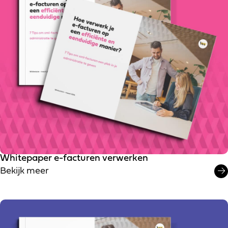
Whitepaper e-facturen verwerken
Bekijk meer