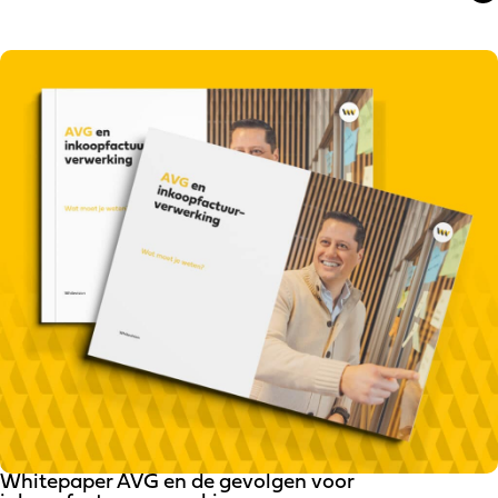
Whitepaper AVG en de gevolgen voor