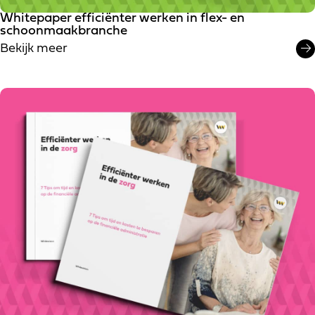
Whitepaper efficiënter werken in flex- en
schoonmaakbranche
Bekijk meer