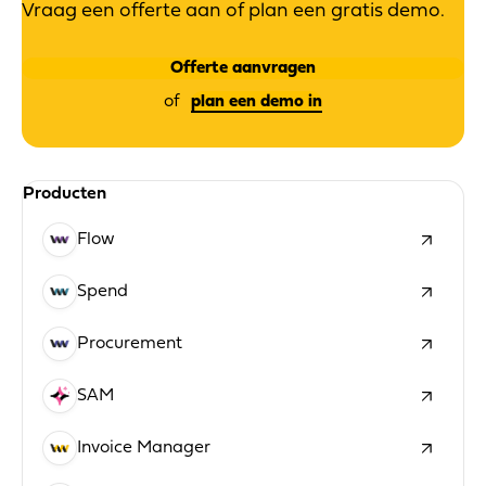
Vraag een offerte aan of plan een gratis demo.
Offerte aanvragen
plan een demo in
Producten
Flow
Spend
Procurement
SAM
Invoice Manager