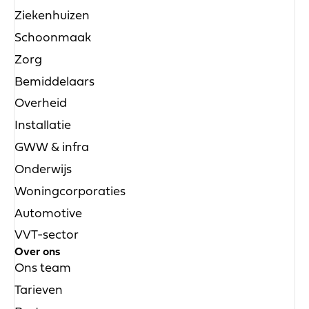
Ziekenhuizen
Schoonmaak
Zorg
Bemiddelaars
Overheid
Installatie
GWW & infra
Onderwijs
Woningcorporaties
Automotive
VVT-sector
Over ons
Ons team
Tarieven