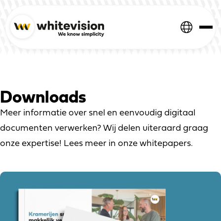
Downloads
Meer informatie over snel en eenvoudig digitaal
documenten verwerken? Wij delen uiteraard graag
onze expertise! Lees meer in onze whitepapers.