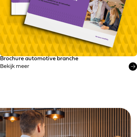
Brochure automotive branche
Bekijk meer