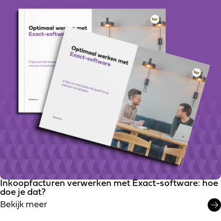
Inkoopfacturen verwerken met Exact-software: hoe
doe je dat?
Bekijk meer