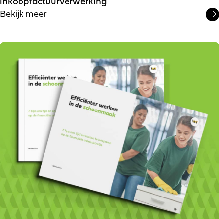
inkoopfactuurverwerking
Bekijk meer