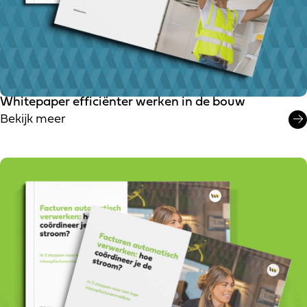
Whitepaper efficiënter werken in de bouw
Bekijk meer