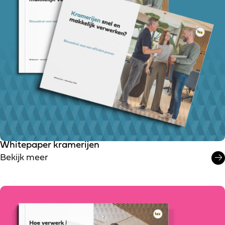
Whitepaper kramerijen
Bekijk meer