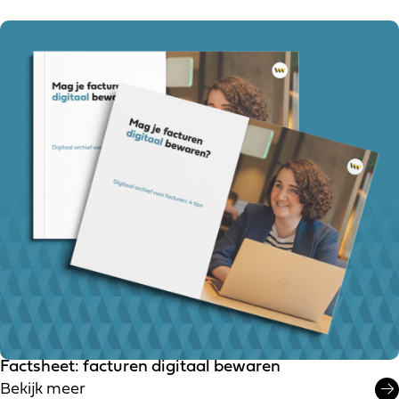
Factsheet: facturen digitaal bewaren
Bekijk meer