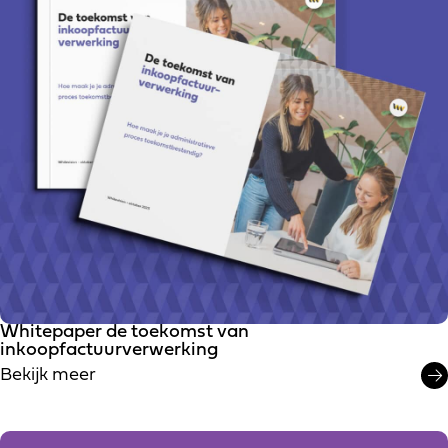
Whitepaper de toekomst van
inkoopfactuurverwerking
Bekijk meer