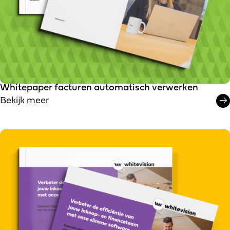
Whitepaper facturen automatisch verwerken
Bekijk meer