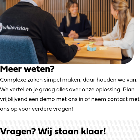
Meer weten?
Complexe zaken simpel maken, daar houden we van.
We vertellen je graag alles over onze oplossing. Plan
vrijblijvend een demo met ons in of neem contact met
ons op voor verdere vragen!
Vragen?
Wij staan klaar!