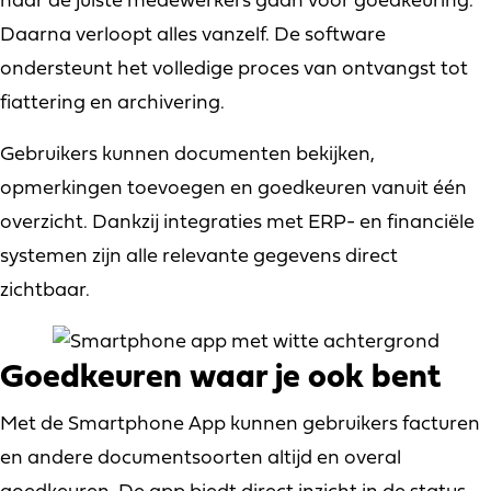
naar de juiste medewerkers gaan voor goedkeuring.
Daarna verloopt alles vanzelf. De software
ondersteunt het volledige proces van ontvangst tot
fiattering en archivering.
Gebruikers kunnen documenten bekijken,
opmerkingen toevoegen en goedkeuren vanuit één
overzicht. Dankzij integraties met ERP- en financiële
systemen zijn alle relevante gegevens direct
zichtbaar.
Goedkeuren waar je ook bent
Met de Smartphone App kunnen gebruikers facturen
en andere documentsoorten altijd en overal