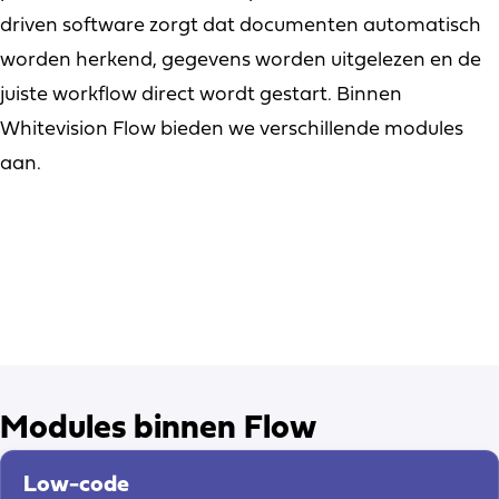
driven software zorgt dat documenten automatisch
worden herkend, gegevens worden uitgelezen en de
juiste workflow direct wordt gestart. Binnen
Whitevision Flow bieden we verschillende modules
aan.
Modules binnen Flow
Low-code