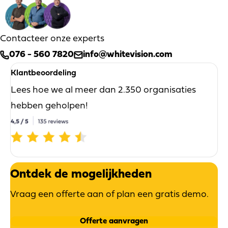
Contacteer onze experts
076 - 560 7820
info@whitevision.com
Klantbeoordeling
Lees hoe we al meer dan 2.350 organisaties
hebben geholpen!
Ontdek de mogelijkheden
Vraag een offerte aan of plan een gratis demo.
Offerte aanvragen