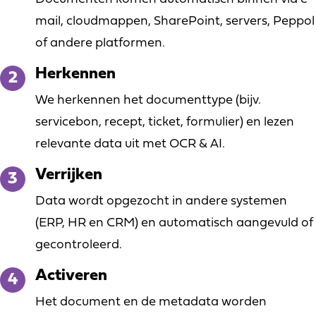
mail, cloudmappen, SharePoint, servers, Peppol
of andere platformen.
Herkennen
We herkennen het documenttype (bijv.
servicebon, recept, ticket, formulier) en lezen
relevante data uit met OCR & AI.
Verrijken
Data wordt opgezocht in andere systemen
(ERP, HR en CRM) en automatisch aangevuld of
gecontroleerd.
Activeren
Het document en de metadata worden