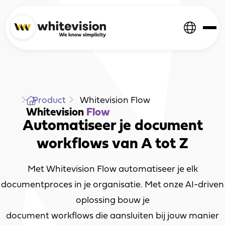
Home
Product
Whitevision Flow
Whitevision
Flow
Automatiseer je document
workflows van A tot Z
Met Whitevision Flow automatiseer je elk
documentproces in je organisatie. Met onze AI-driven
oplossing bouw je
document workflows die aansluiten bij jouw manier