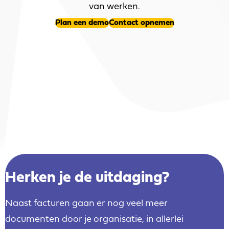
van werken.
Plan een demo
Contact opnemen
Herken je de uitdaging?
Naast facturen gaan er nog veel meer
documenten door je organisatie, in allerlei