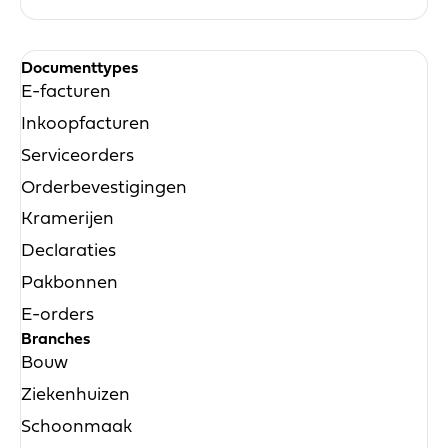
Documenttypes
E-facturen
Inkoopfacturen
Serviceorders
Orderbevestigingen
Kramerijen
Declaraties
Pakbonnen
E-orders
Branches
Bouw
Ziekenhuizen
Schoonmaak