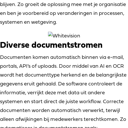
blijven. Zo groeit de oplossing mee met je organisatie
en ben je voorbereid op veranderingen in processen,
systemen en wetgeving.
Diverse documentstromen
Documenten komen automatisch binnen via e-mail,
portals, API’s of uploads. Door middel van AI en OCR
wordt het documenttype herkend en de belangrijkste
gegevens eruit gehaald. De software controleert de
informatie, verrijkt deze met data uit andere
systemen en start direct de juiste workflow. Correcte
documenten worden automatisch verwerkt, terwijl
alleen afwijkingen bij medewerkers terechtkomen. Zo