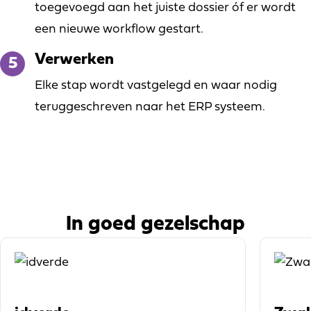
toegevoegd aan het juiste dossier óf er wordt
een nieuwe workflow gestart.
Verwerken
Elke stap wordt vastgelegd en waar nodig
teruggeschreven naar het ERP systeem.
In goed gezelschap