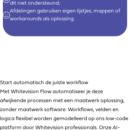
dit niet ondersteund;
Afdelingen gebruiken eigen lijstjes, mappen of
workarounds als oplossing.
Start automatisch de juiste workflow
Met Whitevision Flow automatiseer je deze
afwijkende processen met een maatwerk oplossing,
zonder maatwerk software. Workflows, velden en
logica flexibel worden gemodelleerd op ons low-code
platform door Whitevision professionals. Onze AI-