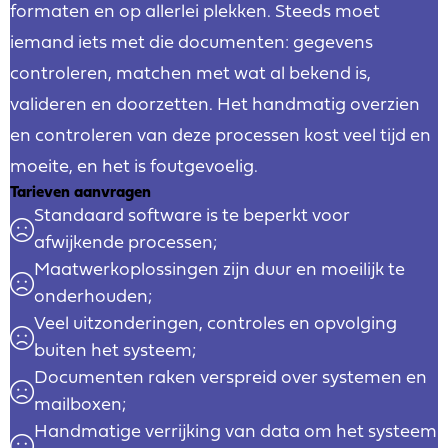
formaten en op allerlei plekken. Steeds moet
iemand iets met die documenten: gegevens
controleren, matchen met wat al bekend is,
valideren en doorzetten. Het handmatig overzien
en controleren van deze processen kost veel tijd en
moeite, en het is foutgevoelig.
Tarieven aanvragen
Standaard software is te beperkt voor
afwijkende processen;
Maatwerkoplossingen zijn duur en moeilijk te
onderhouden;
Veel uitzonderingen, controles en opvolging
buiten het systeem;
Documenten raken verspreid over systemen en
mailboxen;
Handmatige verrijking van data om het systeem