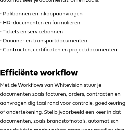
automatiseer je documentstromen zoals:
• Pakbonnen en inkoopaanvragen
• HR-documenten en formulieren
• Tickets en servicebonnen
• Douane- en transportdocumenten
• Contracten, certificaten en projectdocumenten
Efficiënte workflow
Met de Workflows van Whitevision stuur je
documenten zoals facturen, orders, contracten en
aanvragen digitaal rond voor controle, goedkeuring
of ondertekening. Stel bijvoorbeeld één keer in dat
documenten, zoals brandstofnota’s, automatisch