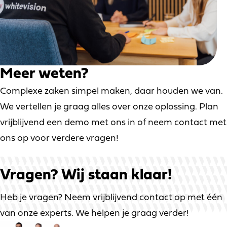
Meer weten?
Complexe zaken simpel maken, daar houden we van.
We vertellen je graag alles over onze oplossing. Plan
vrijblijvend een demo met ons in of neem contact met
ons op voor verdere vragen!
Vragen?
Wij staan klaar!
Heb je vragen? Neem vrijblijvend contact op met één
van onze experts. We helpen je graag verder!