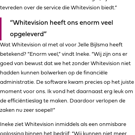
tevreden over de service die Whitevision biedt.”
“Whitevision heeft ons enorm veel
opgeleverd”
Wat Whitevision al met al voor Jelle Bijlsma heeft
betekend? “Enorm veel,” vindt Ineke. “Wij zijn ons er
goed van bewust dat we het zonder Whitevision niet
hadden kunnen bolwerken op de financiële
administratie. De software kwam precies op het juiste
moment voor ons. Ik vond het daarnaast erg leuk om
de efficiëntieslag te maken. Daardoor verlopen de
zaken nu zeer soepel!”
Ineke ziet Whitevision inmiddels als een onmisbare
oplossing binnen het bedrijf: “Wij kunnen niet meer