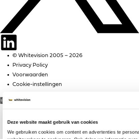
© Whitevision 2005 – 2026
Privacy Policy
Voorwaarden
Cookie-instellingen
Deze website maakt gebruik van cookies
We gebruiken cookies om content en advertenties te persona