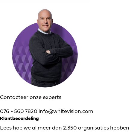
Contacteer onze experts
076 - 560 7820
info@whitevision.com
Klantbeoordeling
Lees hoe we al meer dan 2.350 organisaties hebben