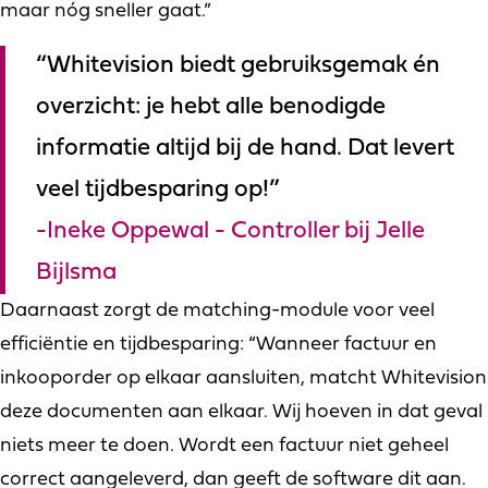
maar nóg sneller gaat.”
“Whitevision biedt gebruiksgemak én
overzicht: je hebt alle benodigde
informatie altijd bij de hand. Dat levert
veel tijdbesparing op!”
Ineke Oppewal - Controller bij Jelle
Bijlsma
Daarnaast zorgt de matching-module voor veel
efficiëntie en tijdbesparing: “Wanneer factuur en
inkooporder op elkaar aansluiten, matcht Whitevision
deze documenten aan elkaar. Wij hoeven in dat geval
niets meer te doen. Wordt een factuur niet geheel
correct aangeleverd, dan geeft de software dit aan.