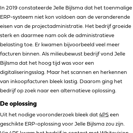
In 2019 constateerde Jelle Bijlsma dat het toenmalige
ERP-systeem niet kon voldoen aan de veranderende
eisen van de projectadministratie. Het bedrijf groeide
sterk en daarmee nam ook de administratieve
belasting toe. Er kwamen bijvoorbeeld veel meer
facturen binnen. Als milieubewust bedrijf vond Jelle
Bijlsma dat het hoog tijd was voor een
digitaliseringsslag. Maar het scannen en herkennen
van inkoopfacturen bleek lastig. Daarom ging het
bedrijf op zoek naar een alternatieve oplossing.
De oplossing
Uit het nodige vooronderzoek bleek dat
4PS
een
geschikte ERP-oplossing voor Jelle Bijlsma zou zijn.