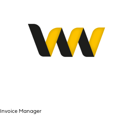
Invoice Manager