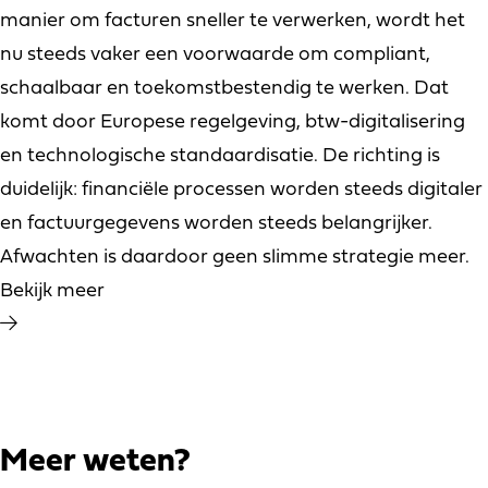
manier om facturen sneller te verwerken, wordt het
nu steeds vaker een voorwaarde om compliant,
schaalbaar en toekomstbestendig te werken. Dat
komt door Europese regelgeving, btw-digitalisering
en technologische standaardisatie. De richting is
duidelijk: financiële processen worden steeds digitaler
en factuurgegevens worden steeds belangrijker.
Afwachten is daardoor geen slimme strategie meer.
Bekijk meer
Meer weten?