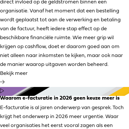
direct invloed op de geldstromen binnen een
organisatie. Vanaf het moment dat een bestelling
wordt geplaatst tot aan de verwerking en betaling
van de factuur, heeft iedere stap effect op de
beschikbare financiële ruimte. Wie meer grip wil
krijgen op cashflow, doet er daarom goed aan om
niet alleen naar inkomsten te kijken, maar ook naar
de manier waarop uitgaven worden beheerd.
Bekijk meer
Waarom e-facturatie in 2026 geen keuze meer is
E-facturatie is al jaren onderwerp van gesprek. Toch
krijgt het onderwerp in 2026 meer urgentie. Waar
veel organisaties het eerst vooral zagen als een