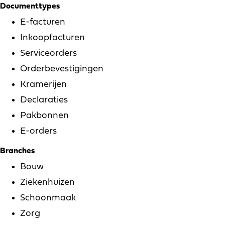
Documenttypes
E-facturen
Inkoopfacturen
Serviceorders
Orderbevestigingen
Kramerijen
Declaraties
Pakbonnen
E-orders
Branches
Bouw
Ziekenhuizen
Schoonmaak
Zorg