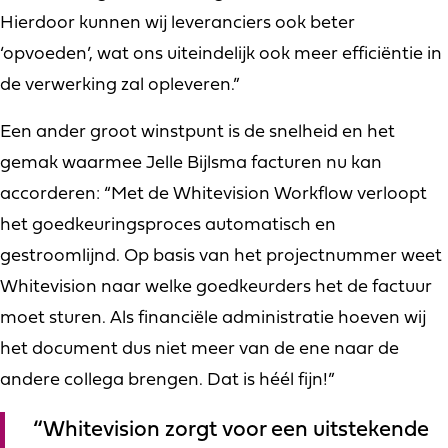
Hierdoor kunnen wij leveranciers ook beter
‘opvoeden’, wat ons uiteindelijk ook meer efficiëntie in
de verwerking zal opleveren.”
Een ander groot winstpunt is de snelheid en het
gemak waarmee Jelle Bijlsma facturen nu kan
accorderen: “Met de Whitevision Workflow verloopt
het goedkeuringsproces automatisch en
gestroomlijnd. Op basis van het projectnummer weet
Whitevision naar welke goedkeurders het de factuur
moet sturen. Als financiële administratie hoeven wij
het document dus niet meer van de ene naar de
andere collega brengen. Dat is héél fijn!”
“Whitevision zorgt voor een uitstekende