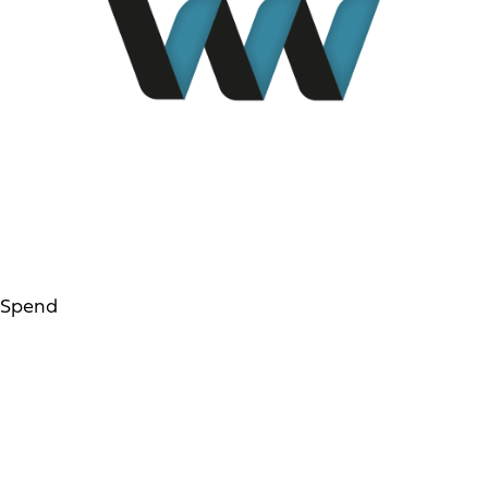
Spend