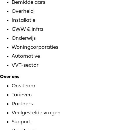
Bemiddelaars
Overheid
Installatie
GWW & infra
Onderwijs
Woningcorporaties
Automotive
VVT-sector
Over ons
Ons team
Tarieven
Partners
Veelgestelde vragen
Support