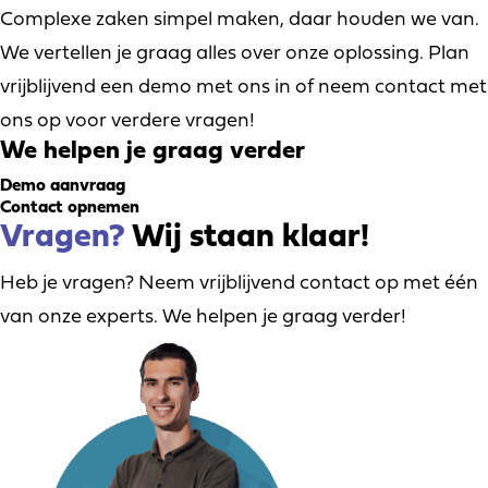
Complexe zaken simpel maken, daar houden we van.
We vertellen je graag alles over onze oplossing. Plan
vrijblijvend een demo met ons in of neem contact met
ons op voor verdere vragen!
We helpen je graag verder
Demo aanvraag
Contact opnemen
Vragen?
Wij staan klaar!
Heb je vragen? Neem vrijblijvend contact op met één
van onze experts. We helpen je graag verder!