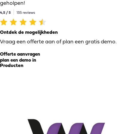
geholpen!
Ontdek de mogelijkheden
Vraag een offerte aan of plan een gratis demo.
Offerte aanvragen
plan een demo in
Producten