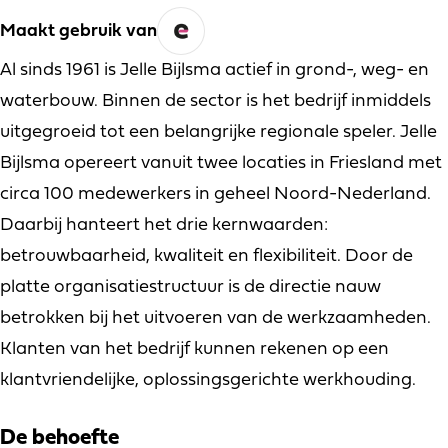
Maakt gebruik van
Al sinds 1961 is Jelle Bijlsma actief in grond-, weg- en
waterbouw. Binnen de sector is het bedrijf inmiddels
uitgegroeid tot een belangrijke regionale speler. Jelle
Bijlsma opereert vanuit twee locaties in Friesland met
circa 100 medewerkers in geheel Noord-Nederland.
Daarbij hanteert het drie kernwaarden:
betrouwbaarheid, kwaliteit en flexibiliteit. Door de
platte organisatiestructuur is de directie nauw
betrokken bij het uitvoeren van de werkzaamheden.
Klanten van het bedrijf kunnen rekenen op een
klantvriendelijke, oplossingsgerichte werkhouding.
De behoefte