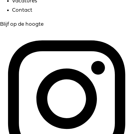
Vacatures
Contact
Blijf op de hoogte