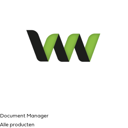
Document Manager
Alle producten