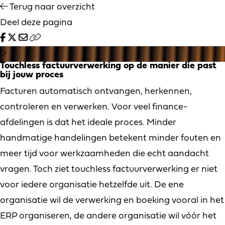
Terug naar overzicht
Deel deze pagina
Touchless factuurverwerking op de manier die past
bij jouw proces
Facturen automatisch ontvangen, herkennen,
controleren en verwerken. Voor veel finance-
afdelingen is dat het ideale proces. Minder
handmatige handelingen betekent minder fouten en
meer tijd voor werkzaamheden die echt aandacht
vragen. Toch ziet touchless factuurverwerking er niet
voor iedere organisatie hetzelfde uit. De ene
organisatie wil de verwerking en boeking vooral in het
ERP organiseren, de andere organisatie wil vóór het