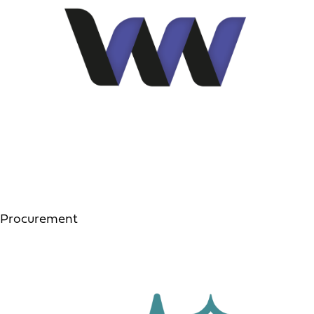
Procurement