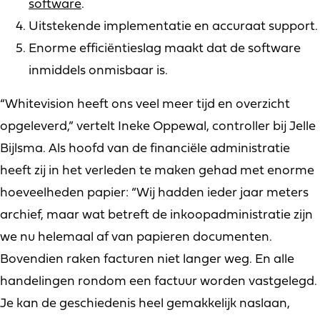
software
.
Uitstekende implementatie en accuraat support.
Enorme efficiëntieslag maakt dat de software
inmiddels onmisbaar is.
“Whitevision heeft ons veel meer tijd en overzicht
opgeleverd,” vertelt Ineke Oppewal, controller bij Jelle
Bijlsma. Als hoofd van de financiële administratie
heeft zij in het verleden te maken gehad met enorme
hoeveelheden papier: “Wij hadden ieder jaar meters
archief, maar wat betreft de inkoopadministratie zijn
we nu helemaal af van papieren documenten.
Bovendien raken facturen niet langer weg. En alle
handelingen rondom een factuur worden vastgelegd.
Je kan de geschiedenis heel gemakkelijk naslaan,