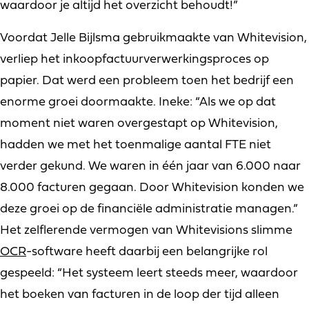
waardoor je altijd het overzicht behoudt!”
Voordat Jelle Bijlsma gebruikmaakte van Whitevision,
verliep het inkoopfactuurverwerkingsproces op
papier. Dat werd een probleem toen het bedrijf een
enorme groei doormaakte. Ineke: “Als we op dat
moment niet waren overgestapt op Whitevision,
hadden we met het toenmalige aantal FTE niet
verder gekund. We waren in één jaar van 6.000 naar
8.000 facturen gegaan. Door Whitevision konden we
deze groei op de financiële administratie managen.”
Het zelflerende vermogen van Whitevisions slimme
OCR
-software heeft daarbij een belangrijke rol
gespeeld: “Het systeem leert steeds meer, waardoor
het boeken van facturen in de loop der tijd alleen