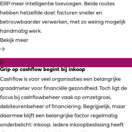
ERP meer intelligentie toevoegen. Beide routes
hebben hetzelfde doel: facturen sneller en
betrouwbaarder verwerken, met zo weinig mogelijk
handmatig werk.
Bekijk meer
Grip op cashflow begint bij inkoop
Cashflow is voor veel organisaties een belangrijke
graadmeter voor financiële gezondheid. Toch ligt de
focus bij cashflowbeheer vaak op omzetgroei,
debiteurenbeheer of financiering. Begrijpelijk, maar
daarmee blijft een belangrijke factor regelmatig
onderbelicht: inkoop. Iedere inkoopbeslissing heeft