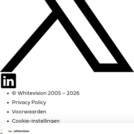
© Whitevision 2005 – 2026
Privacy Policy
Voorwaarden
Cookie-instellingen