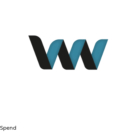
Spend