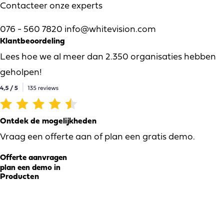
Contacteer onze experts
076 - 560 7820
info@whitevision.com
Klantbeoordeling
Lees hoe we al meer dan 2.350 organisaties hebben
geholpen!
Ontdek de mogelijkheden
Vraag een offerte aan of plan een gratis demo.
Offerte aanvragen
plan een demo in
Producten