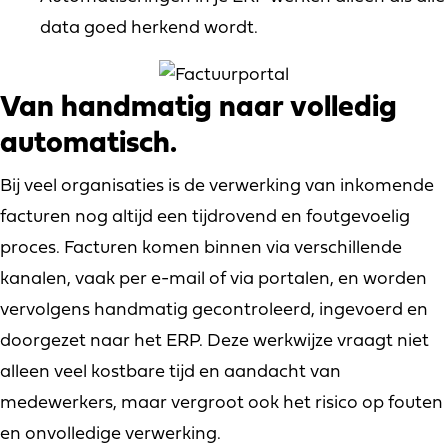
data goed herkend wordt.
Van handmatig naar volledig
automatisch.
Bij veel organisaties is de verwerking van inkomende
facturen nog altijd een tijdrovend en foutgevoelig
proces. Facturen komen binnen via verschillende
kanalen, vaak per e-mail of via portalen, en worden
vervolgens handmatig gecontroleerd, ingevoerd en
doorgezet naar het ERP. Deze werkwijze vraagt niet
alleen veel kostbare tijd en aandacht van
medewerkers, maar vergroot ook het risico op fouten
en onvolledige verwerking.