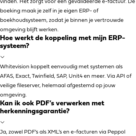
vinden. Het zorgt voor een gevalideerde e-factuur. De
boeking maak je zelf in je eigen ERP- of
boekhoudsysteem, zodat je binnen je vertrouwde
omgeving blijft werken.
Hoe werkt de koppeling met mijn ERP-
systeem?
Whitevision koppelt eenvoudig met systemen als
AFAS, Exact, Twinfield, SAP, Unit4 en meer. Via API of
veilige fileserver, helemaal afgestemd op jouw
omgeving.
Kan ik ook PDF’s verwerken met
herkenningsgarantie?
Ja, zowel PDF’s als XML’s en e-facturen via Peppol