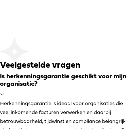
Veelgestelde vragen
Is herkenningsgarantie geschikt voor mijn
organisatie?
Herkenningsgarantie is ideaal voor organisaties die
veel inkomende facturen verwerken en daarbij
betrouwbaarheid, tijdwinst en compliance belangrijk