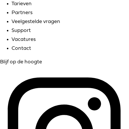
Tarieven
Partners
Veelgestelde vragen
Support
Vacatures
Contact
Blijf op de hoogte