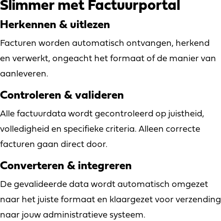
Slimmer met Factuurportal
Herkennen & uitlezen
Facturen worden automatisch ontvangen, herkend
en verwerkt, ongeacht het formaat of de manier van
aanleveren.
Controleren & valideren
Alle factuurdata wordt gecontroleerd op juistheid,
volledigheid en specifieke criteria. Alleen correcte
facturen gaan direct door.
Converteren & integreren
De gevalideerde data wordt automatisch omgezet
naar het juiste formaat en klaargezet voor verzending
naar jouw administratieve systeem.