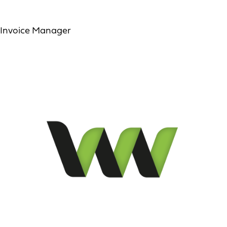
Invoice Manager