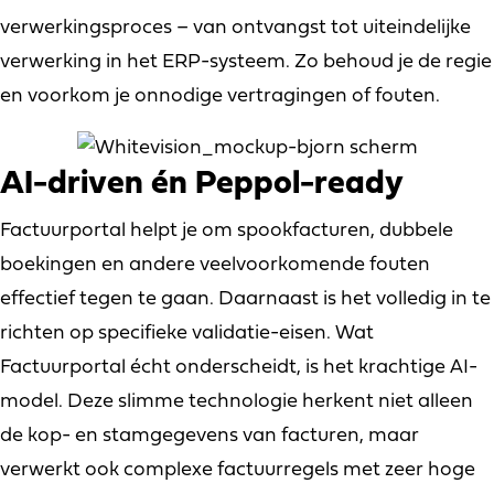
verwerkingsproces – van ontvangst tot uiteindelijke
verwerking in het ERP-systeem. Zo behoud je de regie
en voorkom je onnodige vertragingen of fouten.
AI-driven én Peppol-ready
Factuurportal helpt je om spookfacturen, dubbele
boekingen en andere veelvoorkomende fouten
effectief tegen te gaan. Daarnaast is het volledig in te
richten op specifieke validatie-eisen. Wat
Factuurportal écht onderscheidt, is het krachtige AI-
model. Deze slimme technologie herkent niet alleen
de kop- en stamgegevens van facturen, maar
verwerkt ook complexe factuurregels met zeer hoge