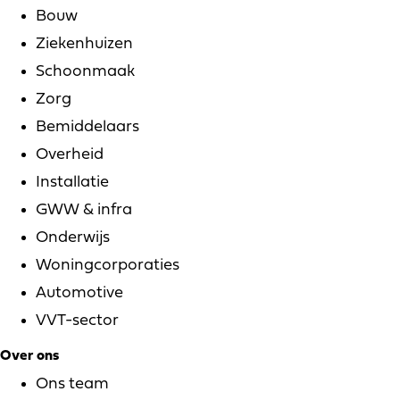
Bouw
Ziekenhuizen
Schoonmaak
Zorg
Bemiddelaars
Overheid
Installatie
GWW & infra
Onderwijs
Woningcorporaties
Automotive
VVT-sector
Over ons
Ons team