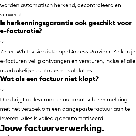
worden automatisch herkend, gecontroleerd en
verwerkt.
Is herkenningsgarantie ook geschikt voor
e-facturatie?
Zeker. Whitevision is Peppol Access Provider. Zo kun je
e-facturen veilig ontvangen én versturen, inclusief alle
noodzakelijke controles en validaties.
Wat als een factuur niet klopt?
Dan krijgt de leverancier automatisch een melding
met het verzoek om een aangepaste factuur aan te
leveren. Alles is volledig geautomatiseerd.
Jouw factuurverwerking.