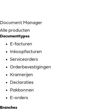
Document Manager
Alle producten
Documenttypes
E-facturen
Inkoopfacturen
Serviceorders
Orderbevestigingen
Kramerijen
Declaraties
Pakbonnen
E-orders
Branches