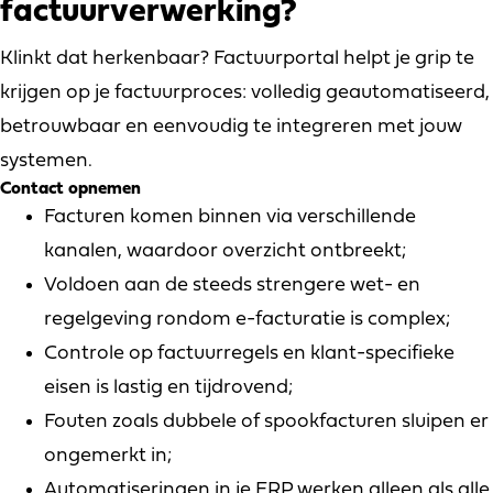
factuurverwerking?
Klinkt dat herkenbaar? Factuurportal helpt je grip te
krijgen op je factuurproces: volledig geautomatiseerd,
betrouwbaar en eenvoudig te integreren met jouw
systemen.
Contact opnemen
Facturen komen binnen via verschillende
kanalen, waardoor overzicht ontbreekt;
Voldoen aan de steeds strengere wet- en
regelgeving rondom e-facturatie is complex;
Controle op factuurregels en klant-specifieke
eisen is lastig en tijdrovend;
Fouten zoals dubbele of spookfacturen sluipen er
ongemerkt in;
Automatiseringen in je ERP werken alleen als alle