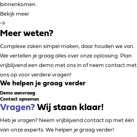
binnenkomen.
Bekijk meer
Meer weten?
Complexe zaken simpel maken, daar houden we van.
We vertellen je graag alles over onze oplossing. Plan
vrijblijvend een demo met ons in of neem contact met
ons op voor verdere vragen!
We helpen je graag verder
Demo aanvraag
Contact opnemen
Vragen?
Wij staan klaar!
Heb je vragen? Neem vrijblijvend contact op met één
van onze experts. We helpen je graag verder!