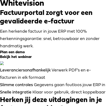
Whitevision
Factuurportal zorgt voor een
gevalideerde e-factuur
Een herkende factuur in jouw ERP met 100%
herkenningsgarantie: snel, betrouwbaar en zonder
handmatig werk.
Plan een demo
Bekijk het webinar
Leveranciersonafhankelijk
Verwerk PDF’s en e-
facturen in elk formaat
Slimme controles
Gegevens gaan foutloos jouw ERP in
Snelle integratie
Klaar voor gebruik, direct koppelbaar
Herken jij deze uitdagingen in je