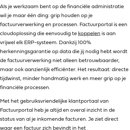
Als je werkzaam bent op de financiële administratie
wil je maar één ding: grip houden op je
factuurverwerking en processen. Factuurportal is een
cloudoplossing die eenvoudig te
koppelen
is aan
vrijwel elk ERP-systeem. Dankzij 100%
herkenningsgarantie op data die jij nodig hebt wordt
de factuurverwerking niet alleen betrouwbaarder,
maar ook aanzienlijk efficiënter. Het resultaat: directe
tijdwinst, minder handmatig werk en meer grip op je
financiële processen.
Met het gebruiksvriendelijke klantportaal van
Factuurportal heb je altijd en overal inzicht in de
status van al je inkomende facturen. Je ziet direct
waar een factuur zich bevindt in het