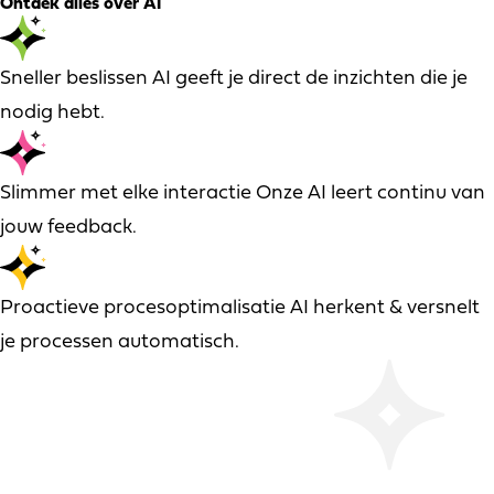
Ontdek alles over AI
Sneller beslissen
AI geeft je direct de inzichten die je
nodig hebt.
Slimmer met elke interactie
Onze AI leert continu van
jouw feedback.
Proactieve procesoptimalisatie
AI herkent & versnelt
je processen automatisch.