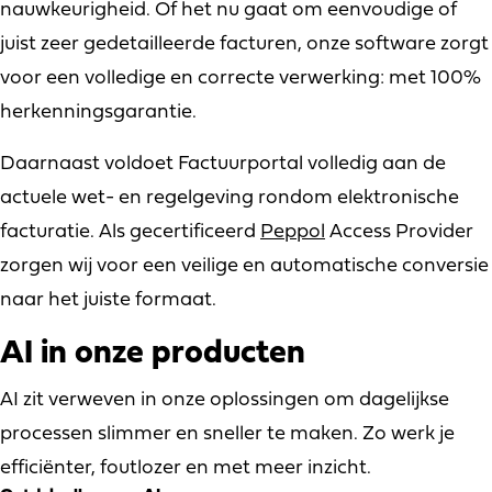
nauwkeurigheid. Of het nu gaat om eenvoudige of
juist zeer gedetailleerde facturen, onze software zorgt
voor een volledige en correcte verwerking: met 100%
herkenningsgarantie.
Daarnaast voldoet Factuurportal volledig aan de
actuele wet- en regelgeving rondom elektronische
facturatie. Als gecertificeerd
Peppol
Access Provider
zorgen wij voor een veilige en automatische conversie
naar het juiste formaat.
AI in onze producten
AI zit verweven in onze oplossingen om dagelijkse
processen slimmer en sneller te maken. Zo werk je
efficiënter, foutlozer en met meer inzicht.